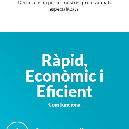
Deixa la feina per als nostres professionals
especialitzats.
Ràpid,
Econòmic i
Eficient
Com funciona