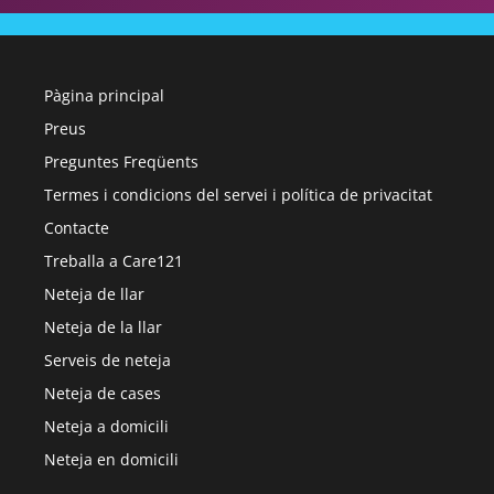
Pàgina principal
Preus
Preguntes Freqüents
Termes i condicions del servei i política de privacitat
Contacte
Treballa a Care121
Neteja de llar
Neteja de la llar
Serveis de neteja
Neteja de cases
Neteja a domicili
Neteja en domicili