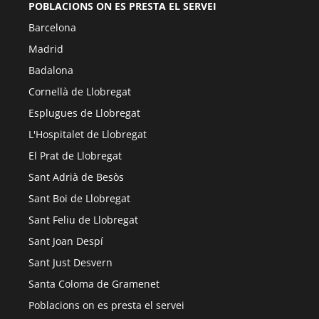
POBLACIONS ON ES PRESTA EL SERVEI
Barcelona
Madrid
Badalona
Cornellà de Llobregat
Esplugues de Llobregat
L'Hospitalet de Llobregat
El Prat de Llobregat
Sant Adrià de Besòs
Sant Boi de Llobregat
Sant Feliu de Llobregat
Sant Joan Despí
Sant Just Desvern
Santa Coloma de Gramenet
Poblacions on es presta el servei