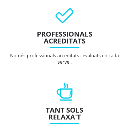
PROFESSIONALS
ACREDITATS
Només professionals acreditats i evaluats en cada
servei.
TANT SOLS
RELAXA'T