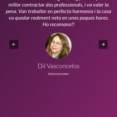
millor contractar dos professionals, i va valer la
pena. Van treballar en perfecta harmonia i la casa
ui
va quedar realment neta en unes poques hores.
!!
Ho recomano!!
Dil Vasconcelos
Administrador