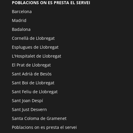
POBLACIONS ON ES PRESTA EL SERVEI
Barcelona
Madrid
Badalona
Cornellà de Llobregat
Esplugues de Llobregat
L'Hospitalet de Llobregat
El Prat de Llobregat
Sant Adrià de Besòs
Sant Boi de Llobregat
Sant Feliu de Llobregat
Sant Joan Despí
Sant Just Desvern
Santa Coloma de Gramenet
Poblacions on es presta el servei