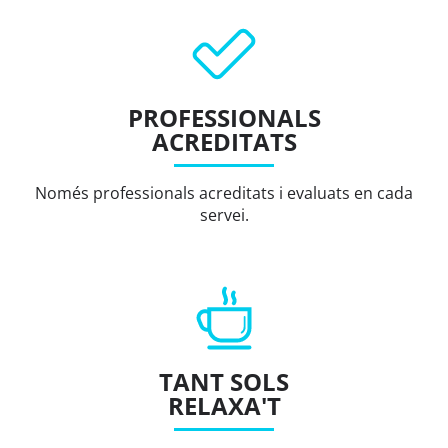
PROFESSIONALS
ACREDITATS
Només professionals acreditats i evaluats en cada
servei.
TANT SOLS
RELAXA'T