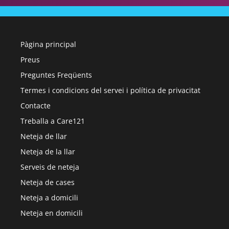
Pàgina principal
Preus
Preguntes Freqüents
Termes i condicions del servei i política de privacitat
Contacte
Treballa a Care121
Neteja de llar
Neteja de la llar
Serveis de neteja
Neteja de cases
Neteja a domicili
Neteja en domicili