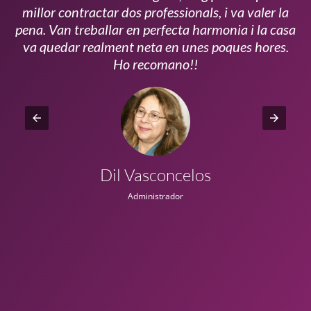
millor contractar dos professionals, i va valer la
pena. Van treballar en perfecta harmonia i la casa
ui
va quedar realment neta en unes poques hores.
!!
Ho recomano!!
Dil Vasconcelos
Administrador