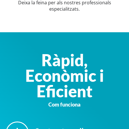
Deixa la feina per als nostres professionals
especialitzats.
Ràpid,
Econòmic i
Eficient
Com funciona