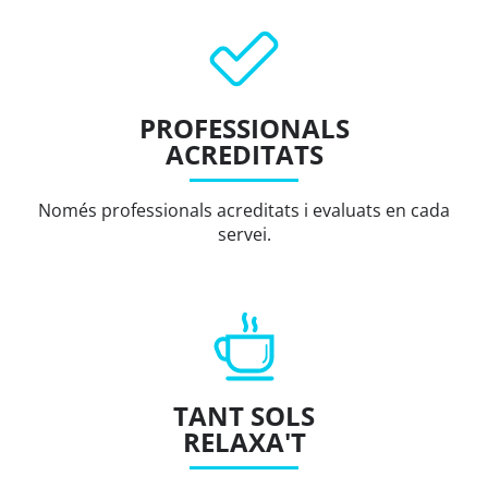
PROFESSIONALS
ACREDITATS
Només professionals acreditats i evaluats en cada
servei.
TANT SOLS
RELAXA'T