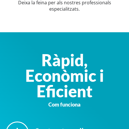
Deixa la feina per als nostres professionals
especialitzats.
Ràpid,
Econòmic i
Eficient
Com funciona