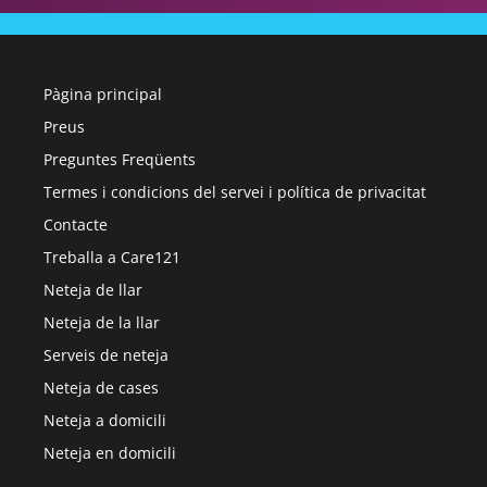
Pàgina principal
Preus
Preguntes Freqüents
Termes i condicions del servei i política de privacitat
Contacte
Treballa a Care121
Neteja de llar
Neteja de la llar
Serveis de neteja
Neteja de cases
Neteja a domicili
Neteja en domicili