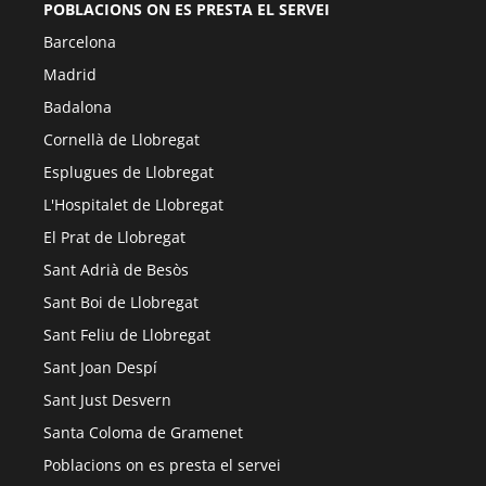
POBLACIONS ON ES PRESTA EL SERVEI
Barcelona
Madrid
Badalona
Cornellà de Llobregat
Esplugues de Llobregat
L'Hospitalet de Llobregat
El Prat de Llobregat
Sant Adrià de Besòs
Sant Boi de Llobregat
Sant Feliu de Llobregat
Sant Joan Despí
Sant Just Desvern
Santa Coloma de Gramenet
Poblacions on es presta el servei