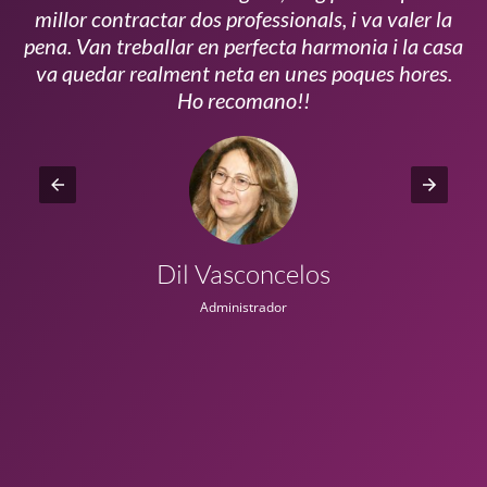
millor contractar dos professionals, i va valer la
pena. Van treballar en perfecta harmonia i la casa
ui
va quedar realment neta en unes poques hores.
!!
Ho recomano!!
Dil Vasconcelos
Administrador