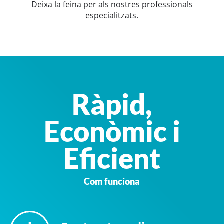
Deixa la feina per als nostres professionals
especialitzats.
Ràpid,
Econòmic i
Eficient
Com funciona