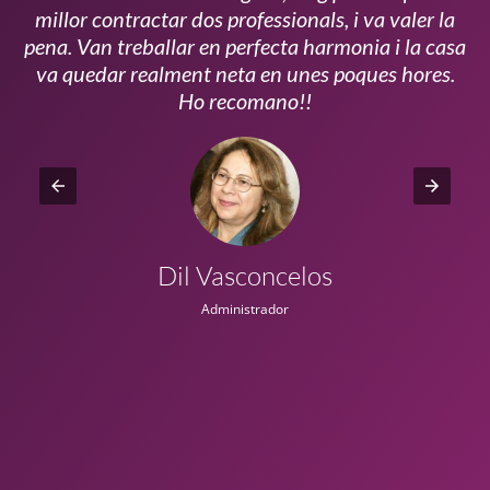
millor contractar dos professionals, i va valer la
pena. Van treballar en perfecta harmonia i la casa
ui
va quedar realment neta en unes poques hores.
!!
Ho recomano!!
Dil Vasconcelos
Administrador