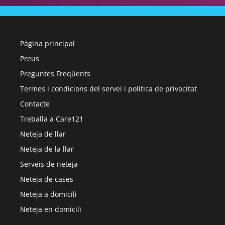
Pàgina principal
Preus
Preguntes Freqüents
Termes i condicions del servei i política de privacitat
Contacte
Treballa a Care121
Neteja de llar
Neteja de la llar
Serveis de neteja
Neteja de cases
Neteja a domicili
Neteja en domicili