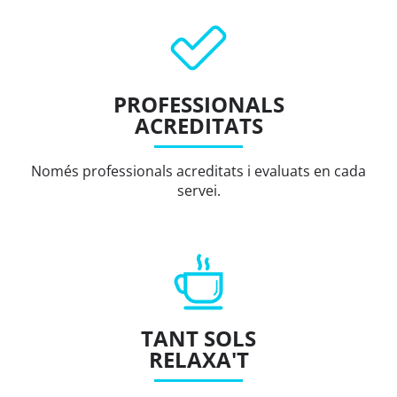
PROFESSIONALS
ACREDITATS
Només professionals acreditats i evaluats en cada
servei.
TANT SOLS
RELAXA'T