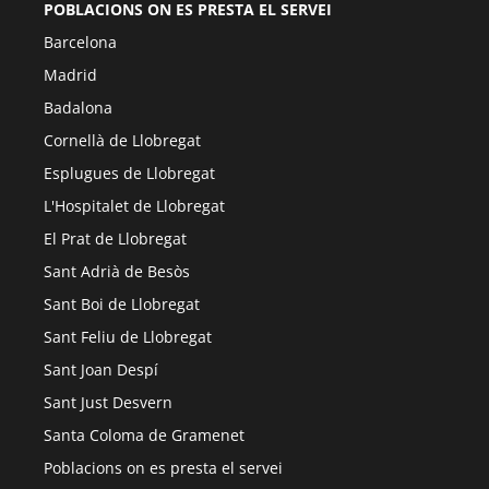
POBLACIONS ON ES PRESTA EL SERVEI
Barcelona
Madrid
Badalona
Cornellà de Llobregat
Esplugues de Llobregat
L'Hospitalet de Llobregat
El Prat de Llobregat
Sant Adrià de Besòs
Sant Boi de Llobregat
Sant Feliu de Llobregat
Sant Joan Despí
Sant Just Desvern
Santa Coloma de Gramenet
Poblacions on es presta el servei