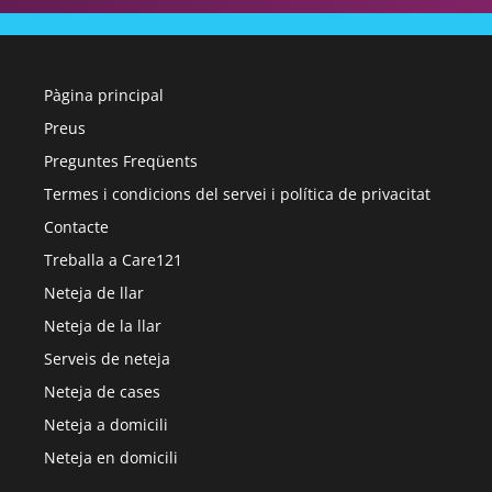
Pàgina principal
Preus
Preguntes Freqüents
Termes i condicions del servei i política de privacitat
Contacte
Treballa a Care121
Neteja de llar
Neteja de la llar
Serveis de neteja
Neteja de cases
Neteja a domicili
Neteja en domicili