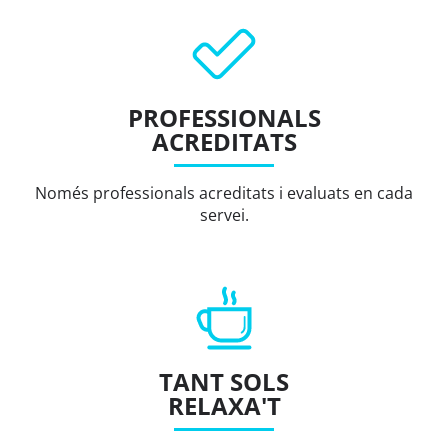
PROFESSIONALS
ACREDITATS
Només professionals acreditats i evaluats en cada
servei.
TANT SOLS
RELAXA'T