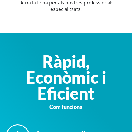
Deixa la feina per als nostres professionals
especialitzats.
Ràpid,
Econòmic i
Eficient
Com funciona