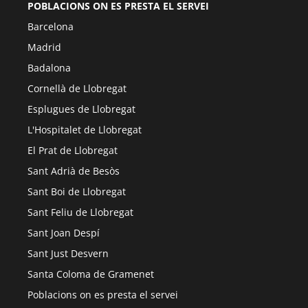
POBLACIONS ON ES PRESTA EL SERVEI
Barcelona
Madrid
Badalona
Cornellà de Llobregat
Esplugues de Llobregat
L'Hospitalet de Llobregat
El Prat de Llobregat
Sant Adrià de Besòs
Sant Boi de Llobregat
Sant Feliu de Llobregat
Sant Joan Despí
Sant Just Desvern
Santa Coloma de Gramenet
Poblacions on es presta el servei