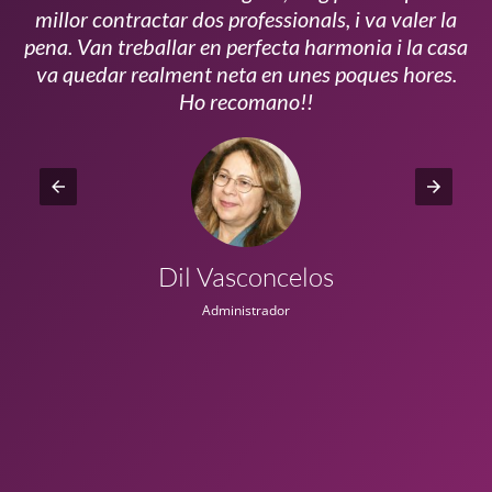
millor contractar dos professionals, i va valer la
pena. Van treballar en perfecta harmonia i la casa
ui
va quedar realment neta en unes poques hores.
!!
Ho recomano!!
Dil Vasconcelos
Administrador