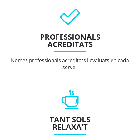
PROFESSIONALS
ACREDITATS
Només professionals acreditats i evaluats en cada
servei.
TANT SOLS
RELAXA'T