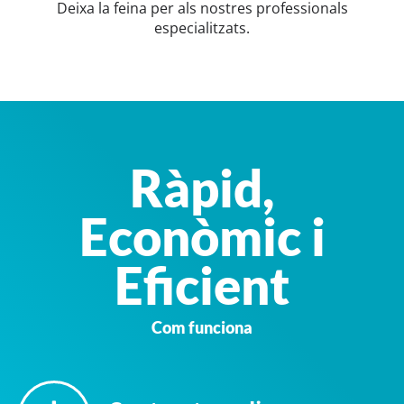
Deixa la feina per als nostres professionals
especialitzats.
Ràpid,
Econòmic i
Eficient
Com funciona