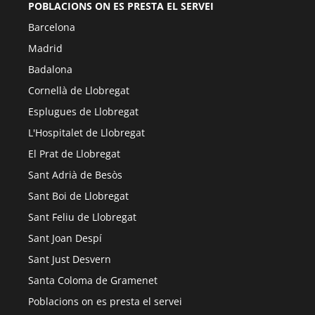
POBLACIONS ON ES PRESTA EL SERVEI
Barcelona
Madrid
Badalona
Cornellà de Llobregat
Esplugues de Llobregat
L'Hospitalet de Llobregat
El Prat de Llobregat
Sant Adrià de Besòs
Sant Boi de Llobregat
Sant Feliu de Llobregat
Sant Joan Despí
Sant Just Desvern
Santa Coloma de Gramenet
Poblacions on es presta el servei