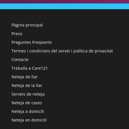
Pàgina principal
Preus
Preguntes Freqüents
Termes i condicions del servei i política de privacitat
Contacte
Treballa a Care121
Neteja de llar
Neteja de la llar
Serveis de neteja
Neteja de cases
Neteja a domicili
Neteja en domicili