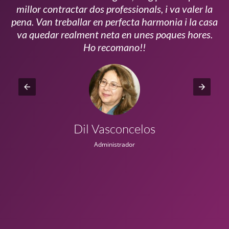
millor contractar dos professionals, i va valer la
pena. Van treballar en perfecta harmonia i la casa
ui
va quedar realment neta en unes poques hores.
!!
Ho recomano!!
Dil Vasconcelos
Administrador