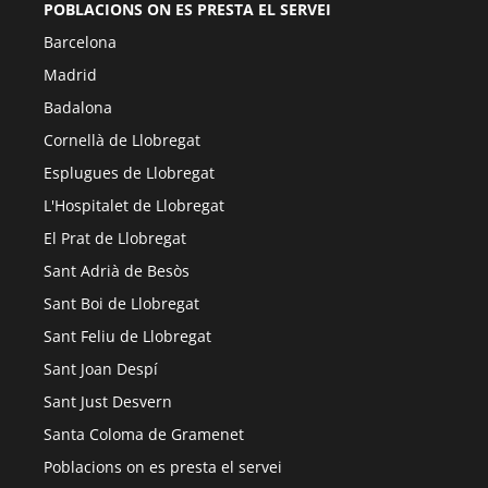
POBLACIONS ON ES PRESTA EL SERVEI
Barcelona
Madrid
Badalona
Cornellà de Llobregat
Esplugues de Llobregat
L'Hospitalet de Llobregat
El Prat de Llobregat
Sant Adrià de Besòs
Sant Boi de Llobregat
Sant Feliu de Llobregat
Sant Joan Despí
Sant Just Desvern
Santa Coloma de Gramenet
Poblacions on es presta el servei