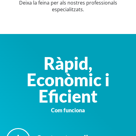
Deixa la feina per als nostres professionals
especialitzats.
Ràpid,
Econòmic i
Eficient
Com funciona