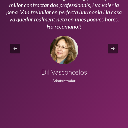
millor contractar dos professionals, i va valer la
pena. Van treballar en perfecta harmonia i la casa
ui
va quedar realment neta en unes poques hores.
!!
Ho recomano!!
Dil Vasconcelos
Administrador