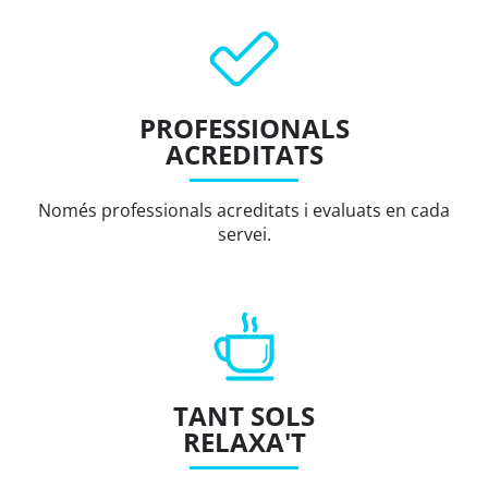
PROFESSIONALS
ACREDITATS
Només professionals acreditats i evaluats en cada
servei.
TANT SOLS
RELAXA'T