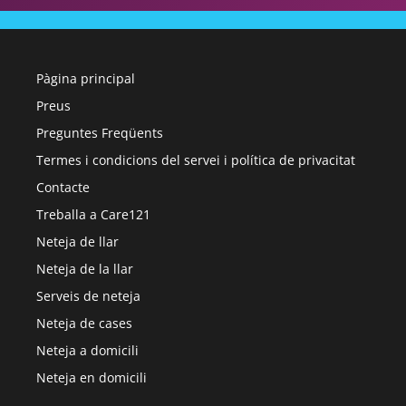
Pàgina principal
Preus
Preguntes Freqüents
Termes i condicions del servei i política de privacitat
Contacte
Treballa a Care121
Neteja de llar
Neteja de la llar
Serveis de neteja
Neteja de cases
Neteja a domicili
Neteja en domicili