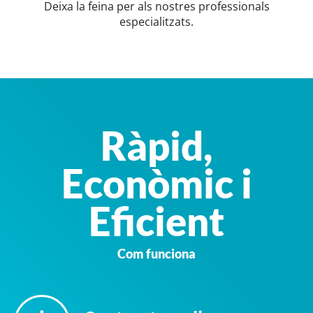
Deixa la feina per als nostres professionals
especialitzats.
Ràpid,
Econòmic i
Eficient
Com funciona