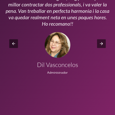
millor contractar dos professionals, i va valer la
pena. Van treballar en perfecta harmonia i la casa
ui
va quedar realment neta en unes poques hores.
!!
Ho recomano!!
Dil Vasconcelos
Administrador