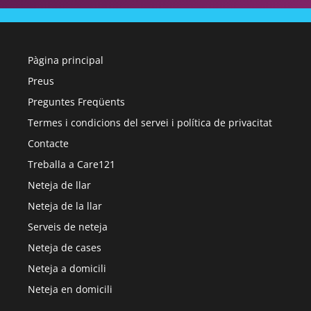
Pàgina principal
Preus
Preguntes Freqüents
Termes i condicions del servei i política de privacitat
Contacte
Treballa a Care121
Neteja de llar
Neteja de la llar
Serveis de neteja
Neteja de cases
Neteja a domicili
Neteja en domicili