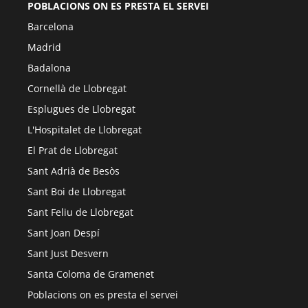
POBLACIONS ON ES PRESTA EL SERVEI
Barcelona
Madrid
Badalona
Cornellà de Llobregat
Esplugues de Llobregat
L'Hospitalet de Llobregat
El Prat de Llobregat
Sant Adrià de Besòs
Sant Boi de Llobregat
Sant Feliu de Llobregat
Sant Joan Despí
Sant Just Desvern
Santa Coloma de Gramenet
Poblacions on es presta el servei