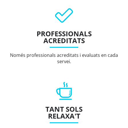
PROFESSIONALS
ACREDITATS
Només professionals acreditats i evaluats en cada
servei.
TANT SOLS
RELAXA'T