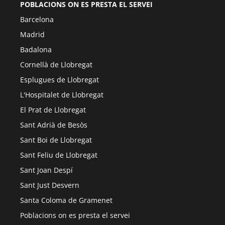
POBLACIONS ON ES PRESTA EL SERVEI
Barcelona
Madrid
Badalona
Cornellà de Llobregat
Esplugues de Llobregat
L'Hospitalet de Llobregat
El Prat de Llobregat
Sant Adrià de Besòs
Sant Boi de Llobregat
Sant Feliu de Llobregat
Sant Joan Despí
Sant Just Desvern
Santa Coloma de Gramenet
Poblacions on es presta el servei