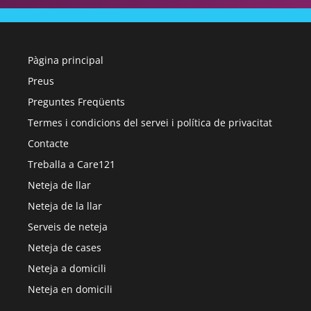
Pàgina principal
Preus
Preguntes Freqüents
Termes i condicions del servei i política de privacitat
Contacte
Treballa a Care121
Neteja de llar
Neteja de la llar
Serveis de neteja
Neteja de cases
Neteja a domicili
Neteja en domicili