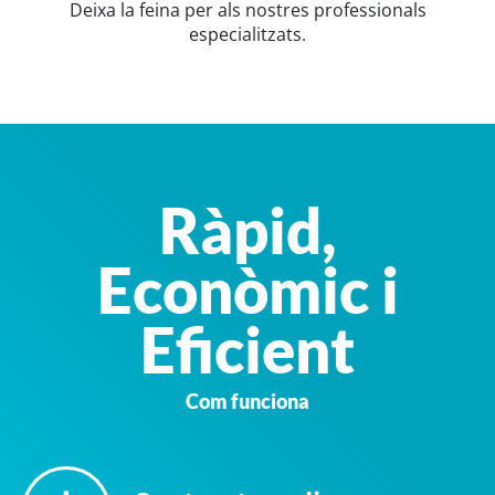
Deixa la feina per als nostres professionals
especialitzats.
Ràpid,
Econòmic i
Eficient
Com funciona