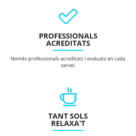
PROFESSIONALS
ACREDITATS
Només professionals acreditats i evaluats en cada
servei.
TANT SOLS
RELAXA'T