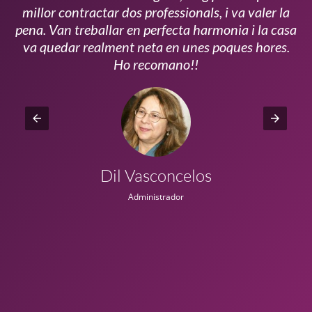
millor contractar dos professionals, i va valer la
pena. Van treballar en perfecta harmonia i la casa
ui
va quedar realment neta en unes poques hores.
!!
Ho recomano!!
Dil Vasconcelos
Administrador