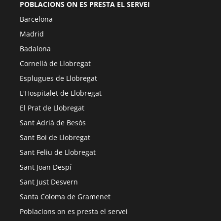
POBLACIONS ON ES PRESTA EL SERVEI
Barcelona
Madrid
Badalona
Cornellà de Llobregat
Esplugues de Llobregat
L'Hospitalet de Llobregat
El Prat de Llobregat
Sant Adrià de Besòs
Sant Boi de Llobregat
Sant Feliu de Llobregat
Sant Joan Despí
Sant Just Desvern
Santa Coloma de Gramenet
Poblacions on es presta el servei