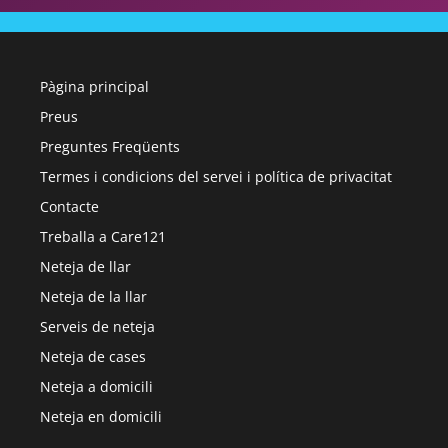
Pàgina principal
Preus
Preguntes Freqüents
Termes i condicions del servei i política de privacitat
Contacte
Treballa a Care121
Neteja de llar
Neteja de la llar
Serveis de neteja
Neteja de cases
Neteja a domicili
Neteja en domicili