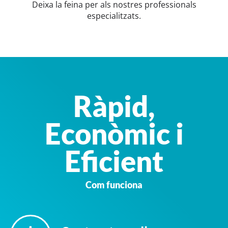
Deixa la feina per als nostres professionals
especialitzats.
Ràpid,
Econòmic i
Eficient
Com funciona