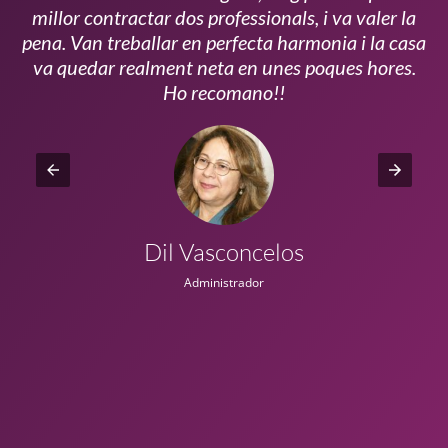
millor contractar dos professionals, i va valer la
pena. Van treballar en perfecta harmonia i la casa
ui
va quedar realment neta en unes poques hores.
!!
Ho recomano!!
Dil Vasconcelos
Administrador