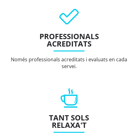
PROFESSIONALS
ACREDITATS
Només professionals acreditats i evaluats en cada
servei.
TANT SOLS
RELAXA'T