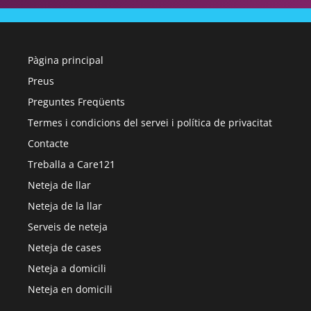
Pàgina principal
Preus
Preguntes Freqüents
Termes i condicions del servei i política de privacitat
Contacte
Treballa a Care121
Neteja de llar
Neteja de la llar
Serveis de neteja
Neteja de cases
Neteja a domicili
Neteja en domicili