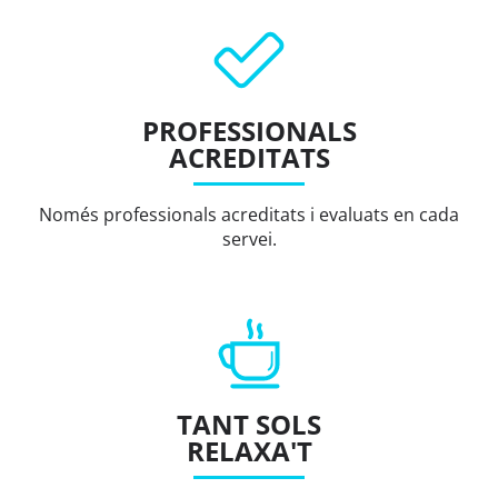
PROFESSIONALS
ACREDITATS
Només professionals acreditats i evaluats en cada
servei.
TANT SOLS
RELAXA'T