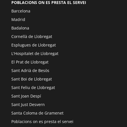
POBLACIONS ON ES PRESTA EL SERVEI
Barcelona
Madrid
Badalona
Cornellà de Llobregat
Esplugues de Llobregat
L'Hospitalet de Llobregat
El Prat de Llobregat
Sant Adrià de Besòs
Sant Boi de Llobregat
Sant Feliu de Llobregat
Sant Joan Despí
Sant Just Desvern
Santa Coloma de Gramenet
Poblacions on es presta el servei