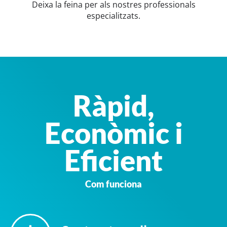
Deixa la feina per als nostres professionals
especialitzats.
Ràpid,
Econòmic i
Eficient
Com funciona