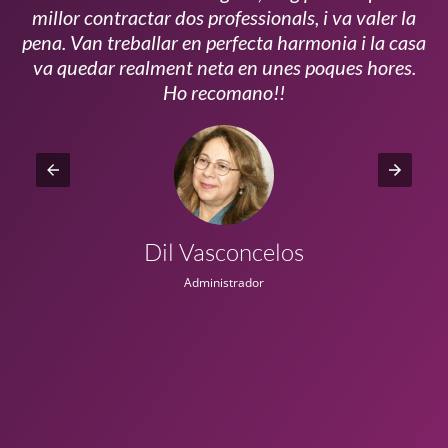
millor contractar dos professionals, i va valer la
pena. Van treballar en perfecta harmonia i la casa
ui
va quedar realment neta en unes poques hores.
!!
Ho recomano!!
Dil Vasconcelos
Administrador