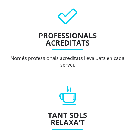
PROFESSIONALS
ACREDITATS
Només professionals acreditats i evaluats en cada
servei.
TANT SOLS
RELAXA'T