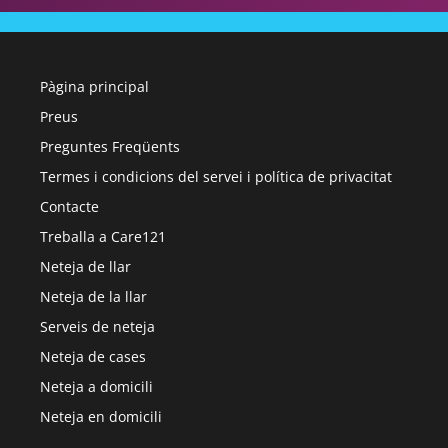
Pàgina principal
Preus
Preguntes Freqüents
Termes i condicions del servei i política de privacitat
Contacte
Treballa a Care121
Neteja de llar
Neteja de la llar
Serveis de neteja
Neteja de cases
Neteja a domicili
Neteja en domicili