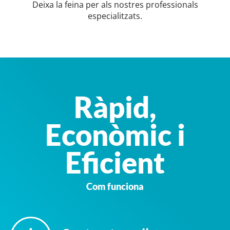
Deixa la feina per als nostres professionals
especialitzats.
Ràpid,
Econòmic i
Eficient
Com funciona