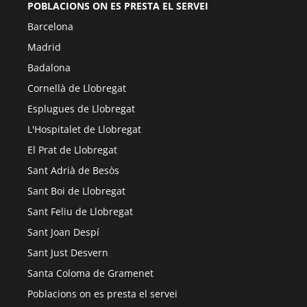
POBLACIONS ON ES PRESTA EL SERVEI
Barcelona
Madrid
Badalona
Cornellà de Llobregat
Esplugues de Llobregat
L'Hospitalet de Llobregat
El Prat de Llobregat
Sant Adrià de Besòs
Sant Boi de Llobregat
Sant Feliu de Llobregat
Sant Joan Despí
Sant Just Desvern
Santa Coloma de Gramenet
Poblacions on es presta el servei