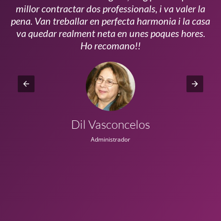
millor contractar dos professionals, i va valer la
pena. Van treballar en perfecta harmonia i la casa
ui
va quedar realment neta en unes poques hores.
!!
Ho recomano!!
Dil Vasconcelos
Administrador