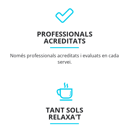
PROFESSIONALS
ACREDITATS
Només professionals acreditats i evaluats en cada
servei.
TANT SOLS
RELAXA'T