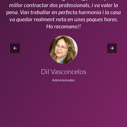
millor contractar dos professionals, i va valer la
pena. Van treballar en perfecta harmonia i la casa
ui
va quedar realment neta en unes poques hores.
!!
Ho recomano!!
Dil Vasconcelos
Administrador