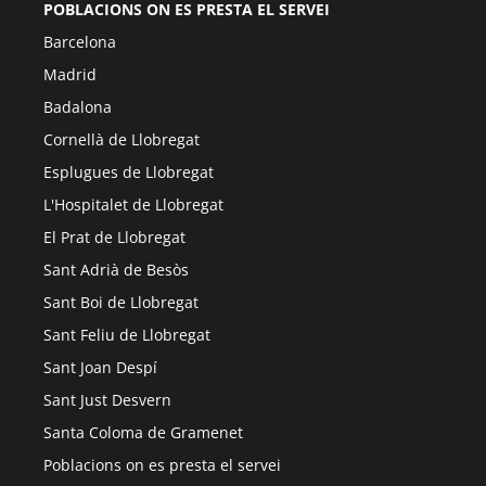
POBLACIONS ON ES PRESTA EL SERVEI
Barcelona
Madrid
Badalona
Cornellà de Llobregat
Esplugues de Llobregat
L'Hospitalet de Llobregat
El Prat de Llobregat
Sant Adrià de Besòs
Sant Boi de Llobregat
Sant Feliu de Llobregat
Sant Joan Despí
Sant Just Desvern
Santa Coloma de Gramenet
Poblacions on es presta el servei