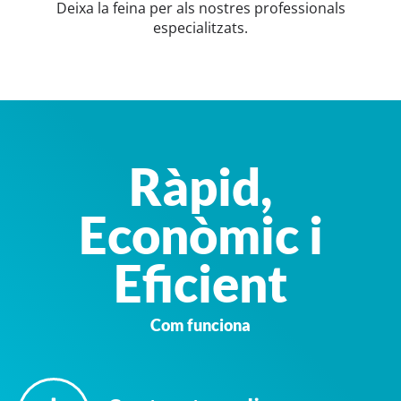
Deixa la feina per als nostres professionals
especialitzats.
Ràpid,
Econòmic i
Eficient
Com funciona