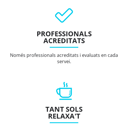
PROFESSIONALS
ACREDITATS
Només professionals acreditats i evaluats en cada
servei.
TANT SOLS
RELAXA'T