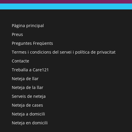
Pàgina principal
Preus
Preguntes Freqüents
Termes i condicions del servei i política de privacitat
Contacte
Treballa a Care121
Neteja de llar
Neteja de la llar
Serveis de neteja
Neteja de cases
Neteja a domicili
Neteja en domicili