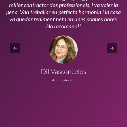
millor contractar dos professionals, i va valer la
pena. Van treballar en perfecta harmonia i la casa
ui
va quedar realment neta en unes poques hores.
!!
Ho recomano!!
Dil Vasconcelos
Administrador