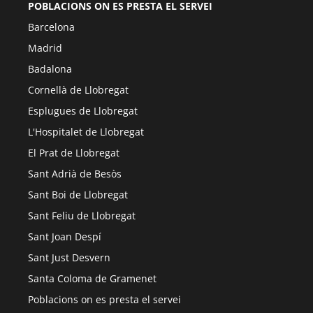
POBLACIONS ON ES PRESTA EL SERVEI
Barcelona
Madrid
Badalona
Cornellà de Llobregat
Esplugues de Llobregat
L'Hospitalet de Llobregat
El Prat de Llobregat
Sant Adrià de Besòs
Sant Boi de Llobregat
Sant Feliu de Llobregat
Sant Joan Despí
Sant Just Desvern
Santa Coloma de Gramenet
Poblacions on es presta el servei