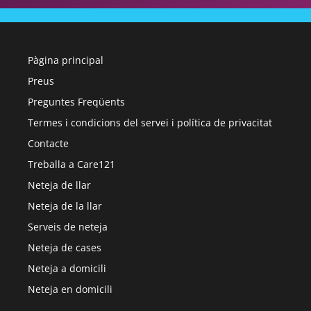
Pàgina principal
Preus
Preguntes Freqüents
Termes i condicions del servei i política de privacitat
Contacte
Treballa a Care121
Neteja de llar
Neteja de la llar
Serveis de neteja
Neteja de cases
Neteja a domicili
Neteja en domicili