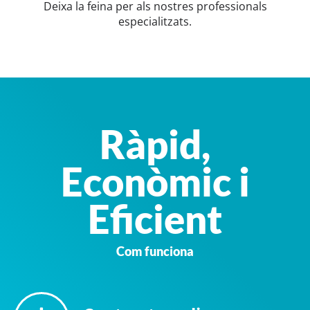
Deixa la feina per als nostres professionals
especialitzats.
Ràpid,
Econòmic i
Eficient
Com funciona