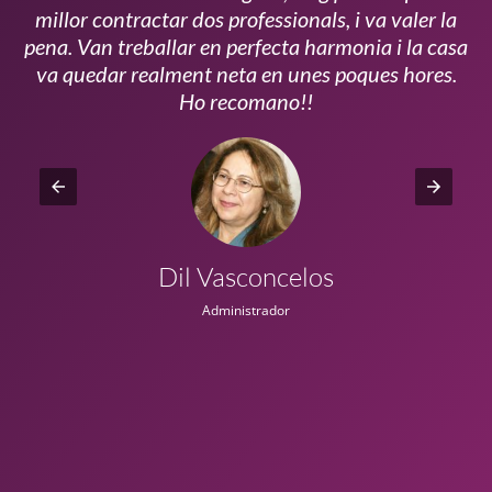
millor contractar dos professionals, i va valer la
pena. Van treballar en perfecta harmonia i la casa
ui
va quedar realment neta en unes poques hores.
!!
Ho recomano!!
Dil Vasconcelos
Administrador