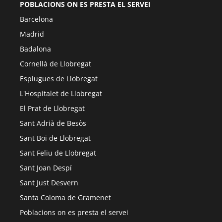
POBLACIONS ON ES PRESTA EL SERVEI
Barcelona
Madrid
Badalona
Cornellà de Llobregat
Esplugues de Llobregat
L'Hospitalet de Llobregat
El Prat de Llobregat
Sant Adrià de Besòs
Sant Boi de Llobregat
Sant Feliu de Llobregat
Sant Joan Despí
Sant Just Desvern
Santa Coloma de Gramenet
Poblacions on es presta el servei