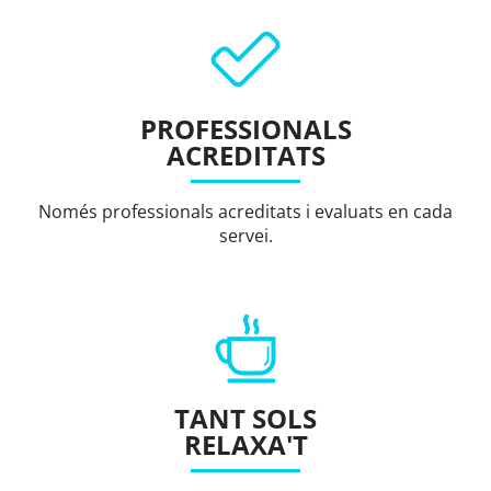
PROFESSIONALS
ACREDITATS
Només professionals acreditats i evaluats en cada
servei.
TANT SOLS
RELAXA'T