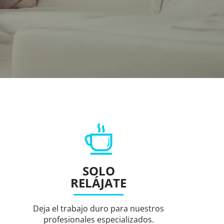
SOLO
RELÁJATE
Deja el trabajo duro para nuestros
profesionales especializados.