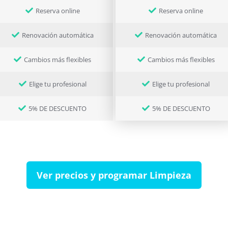
Reserva online
Reserva online
Renovación automática
Renovación automática
Cambios más flexibles
Cambios más flexibles
Elige tu profesional
Elige tu profesional
5% DE DESCUENTO
5% DE DESCUENTO
Ver precios y programar Limpieza