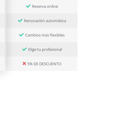
Reserva online
Renovación automática
Cambios más flexibles
Elige tu profesional
5% DE DESCUENTO