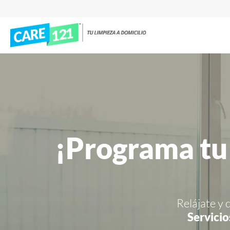
¡Programa tu
Relájate y 
Servicio