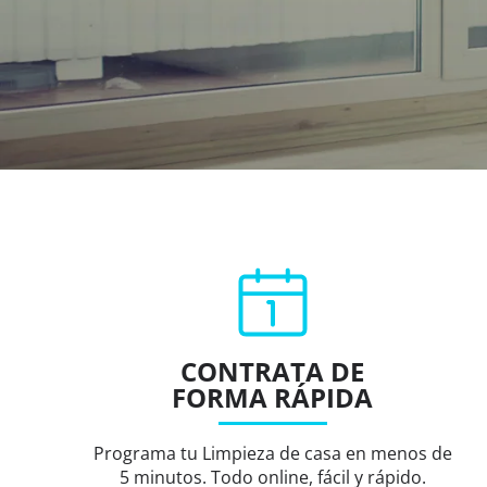
CONTRATA DE
FORMA RÁPIDA
Programa tu Limpieza de casa en menos de
5 minutos. Todo online, fácil y rápido.