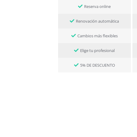
Reserva online
Renovación automática
Cambios más flexibles
Elige tu profesional
5% DE DESCUENTO