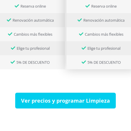
Reserva online
Reserva online
Renovación automática
Renovación automática
Cambios más flexibles
Cambios más flexibles
Elige tu profesional
Elige tu profesional
5% DE DESCUENTO
5% DE DESCUENTO
Ver precios y programar Limpieza