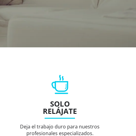
SOLO
RELÁJATE
Deja el trabajo duro para nuestros
profesionales especializados.