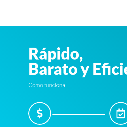
Rápido,
Barato y Efic
Como funciona