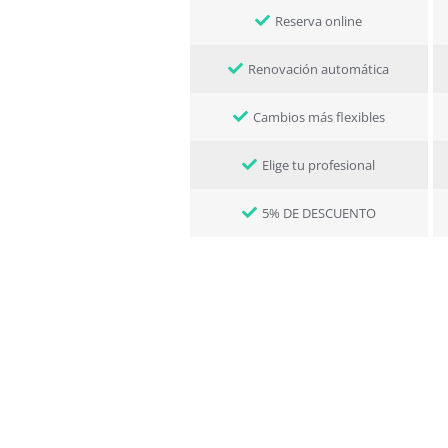
Reserva online
Renovación automática
Cambios más flexibles
Elige tu profesional
5% DE DESCUENTO