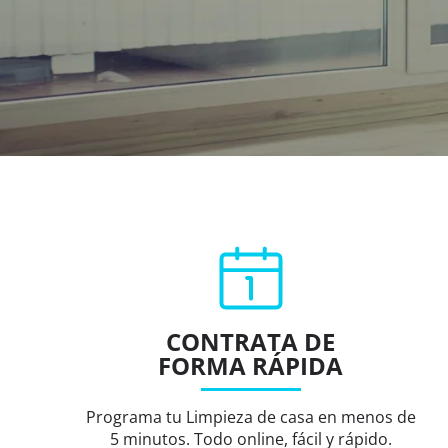
CONTRATA DE
FORMA RÁPIDA
Programa tu Limpieza de casa en menos de
5 minutos. Todo online, fácil y rápido.