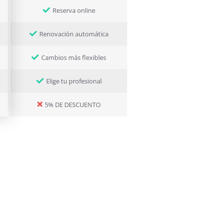
Reserva online
Renovación automática
Cambios más flexibles
Elige tu profesional
5% DE DESCUENTO