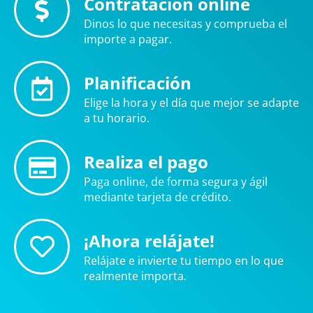
Contratación online
Dinos lo que necesitas y comprueba el
importe a pagar.
Planificación
Elige la hora y el día que mejor se adapte
a tu horario.
Realiza el pago
Paga online, de forma segura y ágil
mediante tarjeta de crédito.
¡Ahora relájate!
Relájate e invierte tu tiempo en lo que
realmente importa.