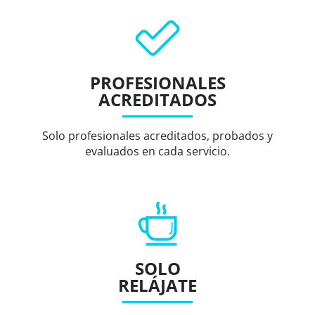
PROFESIONALES
ACREDITADOS
Solo profesionales acreditados, probados y
evaluados en cada servicio.
SOLO
RELÁJATE