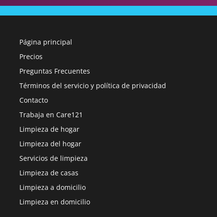
Página principal
Precios
Preguntas Frecuentes
Términos del servicio y política de privacidad
Contacto
Trabaja en Care121
Limpieza de hogar
Limpieza del hogar
Servicios de limpieza
Limpieza de casas
Limpieza a domicilio
Limpieza en domicilio