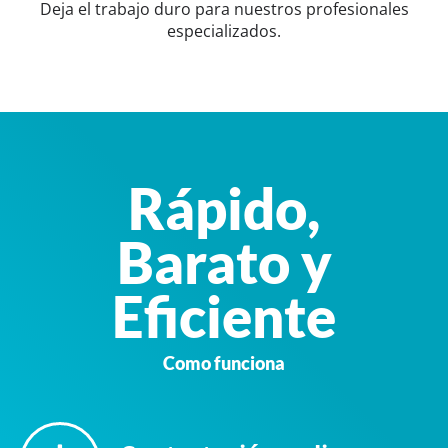
Deja el trabajo duro para nuestros profesionales
especializados.
Rápido,
Barato y
Eficiente
Como funciona