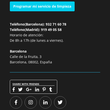
Programar mi servicio de limpieza
Teléfono(Barcelona): 932 71 60 78
Teléfono(Madrid): 919 49 05 58
Horario de atención:
De 8h a 17h (de lunes a viernes).
Barcelona
Calle de la Fruita, 3
Barcelona, 08002, España
SHARE WITH FRIENDS