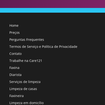
Home
Preços
Perguntas Frequentes
Termos de Serviço e Política de Privacidade
Contato
Trabalhe na Care121
Faxina
Diarista
Serviços de limpeza
Limpeza de casas
Faxineira
Limpeza em domicílio