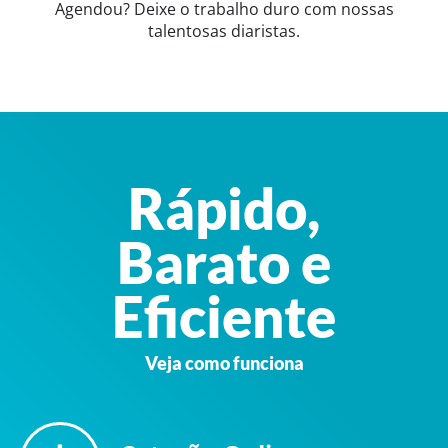
Agendou? Deixe o trabalho duro com nossas
talentosas diaristas.
Rápido,
Barato e
Eficiente
Veja como funciona