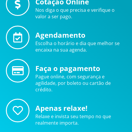
Cotação Online
Nos diga o que precisa e verifique o
valor a ser pago.
Agendamento
Escolha o horário e dia que melhor se
encaixa na sua agenda.
Faça o pagamento
Pague online, com segurança e
agilidade, por boleto ou cartão de
crédito.
Apenas relaxe!
Relaxe e invista seu tempo no que
realmente importa.