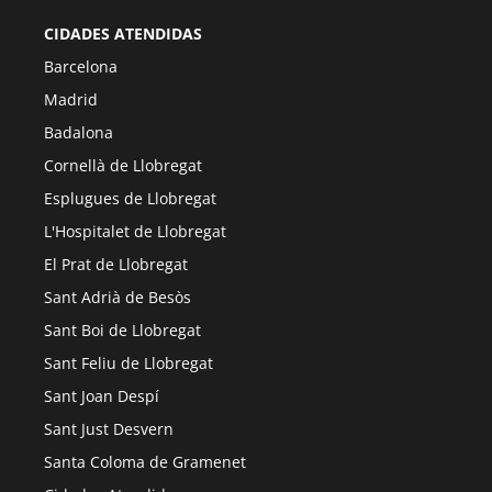
CIDADES ATENDIDAS
Barcelona
Madrid
Badalona
Cornellà de Llobregat
Esplugues de Llobregat
L'Hospitalet de Llobregat
El Prat de Llobregat
Sant Adrià de Besòs
Sant Boi de Llobregat
Sant Feliu de Llobregat
Sant Joan Despí
Sant Just Desvern
Santa Coloma de Gramenet