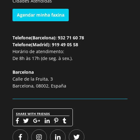
Cidades Atendidas
Agendar minha faxina
Telefone(Barcelona): 932 71 60 78
Telefone(Madrid): 919 49 05 58
Horário de atendimento:
De 8h às 17h (de seg. à sex.).
Barcelona
Calle de la Fruita, 3
Barcelona, 08002, España
SHARE WITH FRIENDS