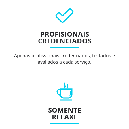
PROFISIONAIS
CREDENCIADOS
Apenas profissionais credenciados, testados e
avaliados a cada serviço.
SOMENTE
RELAXE