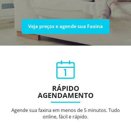
Veja preços e agende sua Faxina
RÁPIDO
AGENDAMENTO
Agende sua faxina em menos de 5 minutos. Tudo
online, fácil e rápido.