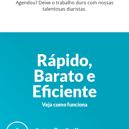
Agendou? Deixe o trabalho duro com nossas
talentosas diaristas.
Rápido,
Barato e
Eficiente
Veja como funciona