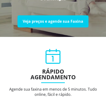
Veja preços e agende sua Faxina
RÁPIDO
AGENDAMENTO
Agende sua faxina em menos de 5 minutos. Tudo
online, fácil e rápido.