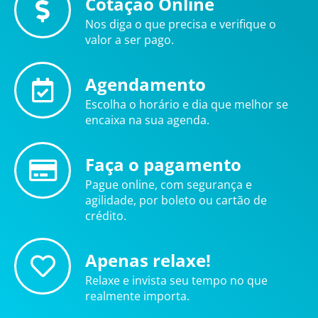
Cotação Online
Nos diga o que precisa e verifique o
valor a ser pago.
Agendamento
Escolha o horário e dia que melhor se
encaixa na sua agenda.
Faça o pagamento
Pague online, com segurança e
agilidade, por boleto ou cartão de
crédito.
Apenas relaxe!
Relaxe e invista seu tempo no que
realmente importa.