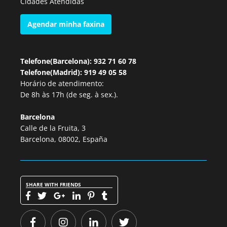
Cidades Atendidas
Agendar minha faxina
Telefone(Barcelona): 932 71 60 78
Telefone(Madrid): 919 49 05 58
Horário de atendimento:
De 8h às 17h (de seg. à sex.).
Barcelona
Calle de la Fruita, 3
Barcelona, 08002, España
SHARE WITH FRIENDS