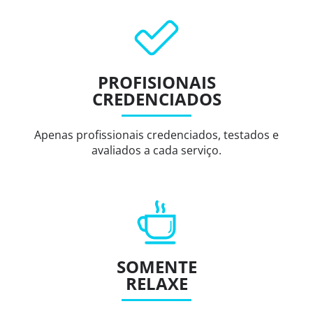
PROFISIONAIS
CREDENCIADOS
Apenas profissionais credenciados, testados e
avaliados a cada serviço.
SOMENTE
RELAXE