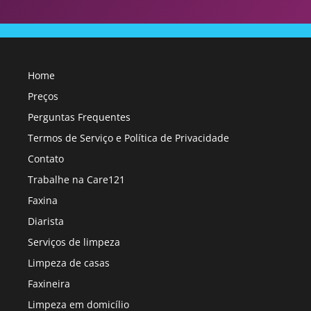
Home
Preços
Perguntas Frequentes
Termos de Serviço e Política de Privacidade
Contato
Trabalhe na Care121
Faxina
Diarista
Serviços de limpeza
Limpeza de casas
Faxineira
Limpeza em domicílio