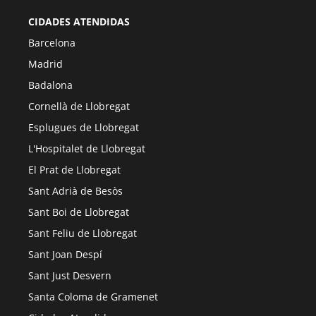
CIDADES ATENDIDAS
Barcelona
Madrid
Badalona
Cornellà de Llobregat
Esplugues de Llobregat
L'Hospitalet de Llobregat
El Prat de Llobregat
Sant Adrià de Besòs
Sant Boi de Llobregat
Sant Feliu de Llobregat
Sant Joan Despí
Sant Just Desvern
Santa Coloma de Gramenet