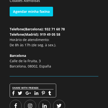
Cidades Atendidas
Agendar minha faxina
Telefone(Barcelona): 932 71 60 78
Telefone(Madrid): 919 49 05 58
Horário de atendimento:
De 8h às 17h (de seg. à sex.).
Barcelona
Calle de la Fruita, 3
Barcelona, 08002, España
SHARE WITH FRIENDS