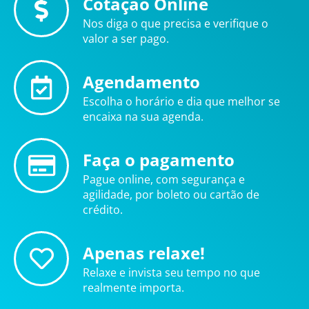
Cotação Online
Nos diga o que precisa e verifique o
valor a ser pago.
Agendamento
Escolha o horário e dia que melhor se
encaixa na sua agenda.
Faça o pagamento
Pague online, com segurança e
agilidade, por boleto ou cartão de
crédito.
Apenas relaxe!
Relaxe e invista seu tempo no que
realmente importa.