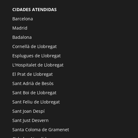
CIDADES ATENDIDAS
Barcelona
Madrid
Badalona
Cornellà de Llobregat
Esplugues de Llobregat
L'Hospitalet de Llobregat
El Prat de Llobregat
Sant Adrià de Besòs
Sant Boi de Llobregat
Sant Feliu de Llobregat
Sant Joan Despí
Sant Just Desvern
Santa Coloma de Gramenet