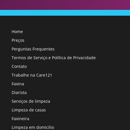
Home
Preços
Perguntas Frequentes
Termos de Serviço e Política de Privacidade
Contato
Trabalhe na Care121
Faxina
Diarista
Serviços de limpeza
Limpeza de casas
Faxineira
Limpeza em domicílio