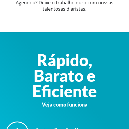
Agendou? Deixe o trabalho duro com nossas
talentosas diaristas.
Rápido,
Barato e
Eficiente
Veja como funciona