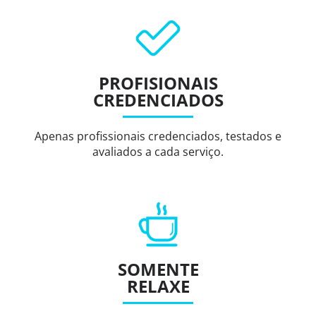
PROFISIONAIS
CREDENCIADOS
Apenas profissionais credenciados, testados e
avaliados a cada serviço.
SOMENTE
RELAXE