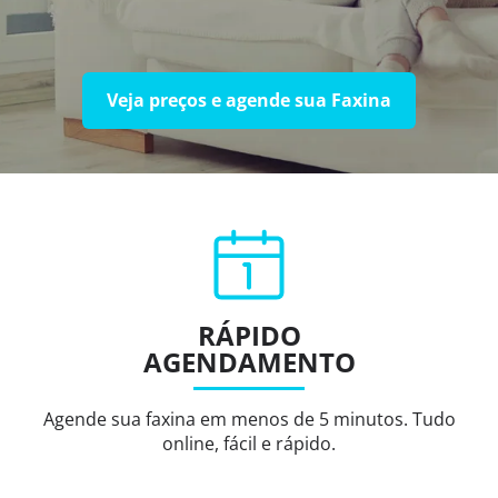
Veja preços e agende sua Faxina
RÁPIDO
AGENDAMENTO
Agende sua faxina em menos de 5 minutos. Tudo
online, fácil e rápido.